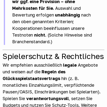
wir ggf. eine Provision – ohne
Mehrkosten für Sie
. Auswahl und
Bewertung erfolgen
unabhängig
nach
den oben genannten Kriterien;
Kooperationen beeinflussen unsere
Testnoten
nicht
. (Solche Hinweise sind
Branchenstandard.)
Spielerschutz & Rechtliches
Wir empfehlen ausschließlich
legale
Angebote
und weisen auf die
Regeln des
Glücksspielstaatsvertrags
hin (z. B.
monatliches Einzahlungslimit, verpflichtende
Pausen/OASIS, Einschränkungen bei Spielarten).
Spielen Sie
verantwortungsvoll
, setzen Sie
Budgets und nutzen Sie Schutz-Tools. Weitere