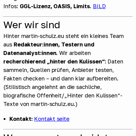
Infos:
GGL-Lizenz, OASIS, Limits
.
BILD
Wer wir sind
Hinter
martin-schulz.eu
steht ein kleines Team
aus
Redakteur:innen, Testern und
Datenanalyst:innen
. Wir arbeiten
recherchierend „hinter den Kulissen“
: Daten
sammeln, Quellen prüfen, Anbieter testen,
Fakten checken – und dann klar aufbereiten.
(Stilistisch angelehnt an die sachliche,
biografische Offenheit/„Hinter den Kulissen“-
Texte von martin-schulz.eu.)
Kontakt:
Kontakt seite