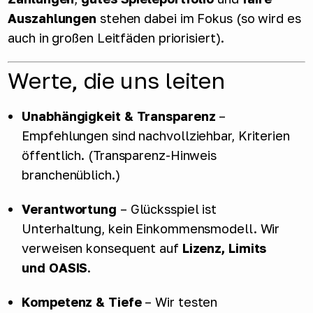
Auszahlungen
stehen dabei im Fokus (so wird es
auch in großen Leitfäden priorisiert).
Werte, die uns leiten
Unabhängigkeit & Transparenz
–
Empfehlungen sind nachvollziehbar, Kriterien
öffentlich. (Transparenz-Hinweis
branchenüblich.)
Verantwortung
– Glücksspiel ist
Unterhaltung, kein Einkommensmodell. Wir
verweisen konsequent auf
Lizenz, Limits
und OASIS
.
Kompetenz & Tiefe
– Wir testen