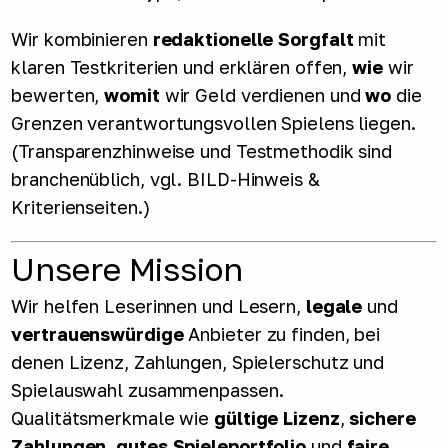
Wir kombinieren
redaktionelle Sorgfalt
mit
klaren Testkriterien und erklären offen,
wie
wir
bewerten,
womit
wir Geld verdienen und
wo
die
Grenzen verantwortungsvollen Spielens liegen.
(Transparenzhinweise und Testmethodik sind
branchenüblich, vgl. BILD-Hinweis &
Kriterienseiten.)
Unsere Mission
Wir helfen Leserinnen und Lesern,
legale
und
vertrauenswürdige
Anbieter zu finden, bei
denen Lizenz, Zahlungen, Spielerschutz und
Spielauswahl zusammenpassen.
Qualitätsmerkmale wie
gültige Lizenz
,
sichere
Zahlungen
,
gutes Spieleportfolio
und
faire