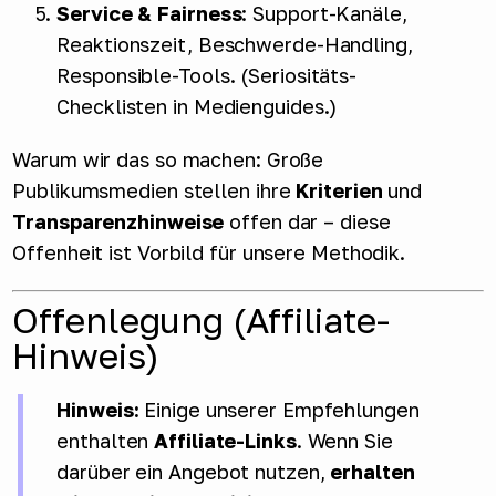
Service & Fairness
: Support-Kanäle,
Reaktionszeit, Beschwerde-Handling,
Responsible-Tools. (Seriositäts-
Checklisten in Medienguides.)
Warum wir das so machen:
Große
Publikumsmedien stellen ihre
Kriterien
und
Transparenzhinweise
offen dar – diese
Offenheit ist Vorbild für unsere Methodik.
Offenlegung (Affiliate-
Hinweis)
Hinweis:
Einige unserer Empfehlungen
enthalten
Affiliate-Links
. Wenn Sie
darüber ein Angebot nutzen,
erhalten