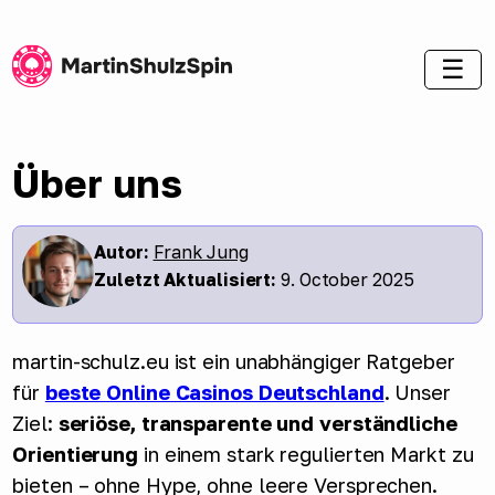
☰
Über uns
Autor:
Frank Jung
Zuletzt Aktualisiert:
9. October 2025
martin-schulz.eu ist ein unabhängiger Ratgeber
für
beste Online Casinos Deutschland
. Unser
Ziel:
seriöse, transparente und verständliche
Orientierung
in einem stark regulierten Markt zu
bieten – ohne Hype, ohne leere Versprechen.